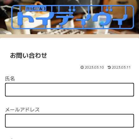
お問い合わせ
2023.03.10
2023.03.11
氏名
メールアドレス