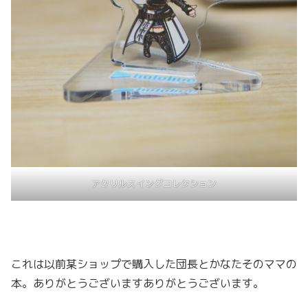
アクリルスイングコレクション
これは以前某ショップで購入した団長とかなたそのママの
本。ありがとうございますありがとうございます。