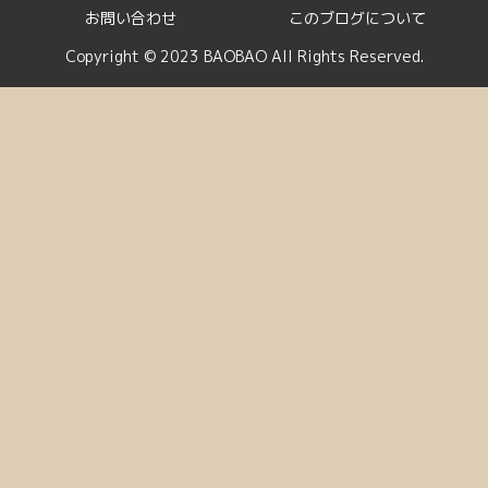
お問い合わせ
このブログについて
Copyright © 2023 BAOBAO All Rights Reserved.