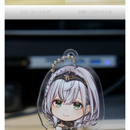
ラバーストラップ
楽湯コラボアクスタ