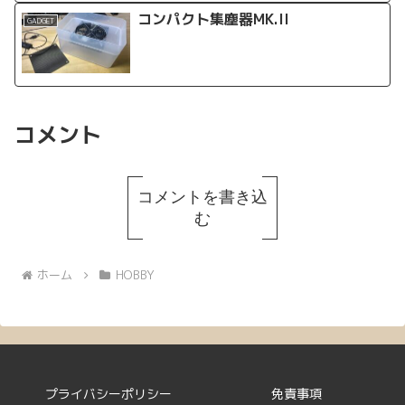
コンパクト集塵器MK.II
GADGET
コメント
コメントを書き込
む
ホーム
HOBBY
プライバシーポリシー
免責事項