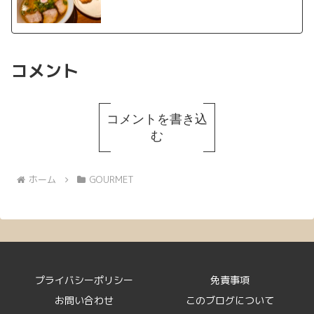
コメント
コメントを書き込
む
ホーム
GOURMET
プライバシーポリシー
免責事項
お問い合わせ
このブログについて