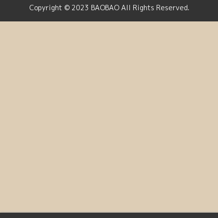
Copyright © 2023 BAOBAO All Rights Reserved.